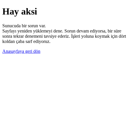
Hay aksi
Sunucuda bir sorun var.
Sayfayı yeniden yüklemeyi dene. Sorun devam ediyorsa, bir süre
sonra tekrar denemeni tavsiye ederiz. İşleri yoluna koymak için dört
koldan çaba sarf ediyoruz.
Anasayfaya geri dön