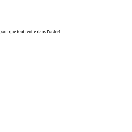
pour que tout rentre dans l'ordre!