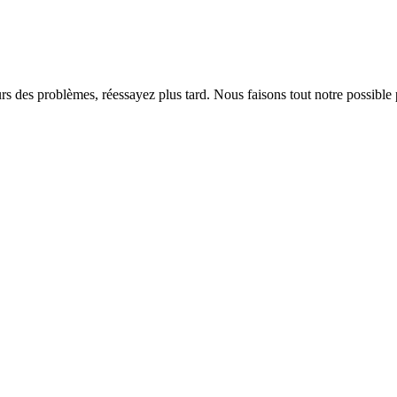
rs des problèmes, réessayez plus tard. Nous faisons tout notre possible 