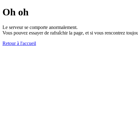
Oh oh
Le serveur se comporte anormalement.
Vous pouvez essayer de rafraîchir la page, et si vous rencontrez toujou
Retour à l'accueil