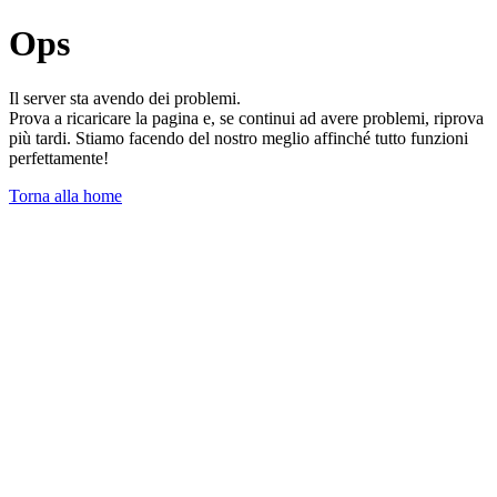
Ops
Il server sta avendo dei problemi.
Prova a ricaricare la pagina e, se continui ad avere problemi, riprova
più tardi. Stiamo facendo del nostro meglio affinché tutto funzioni
perfettamente!
Torna alla home