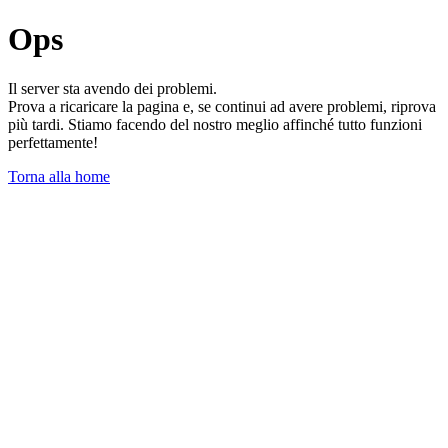
Ops
Il server sta avendo dei problemi.
Prova a ricaricare la pagina e, se continui ad avere problemi, riprova
più tardi. Stiamo facendo del nostro meglio affinché tutto funzioni
perfettamente!
Torna alla home