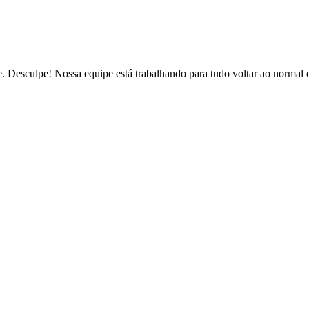
de. Desculpe! Nossa equipe está trabalhando para tudo voltar ao normal 