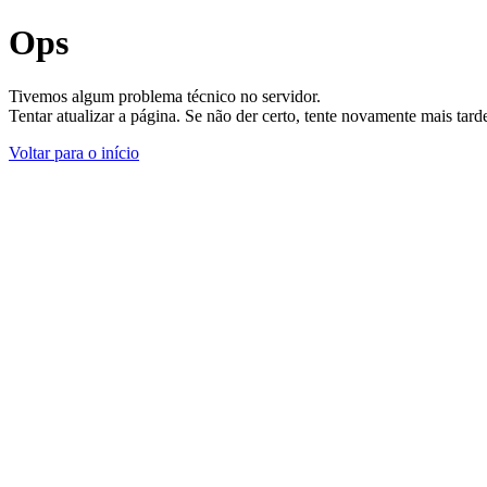
Ops
Tivemos algum problema técnico no servidor.
Tentar atualizar a página. Se não der certo, tente novamente mais tar
Voltar para o início