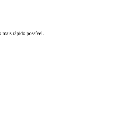
o mais rápido possível.