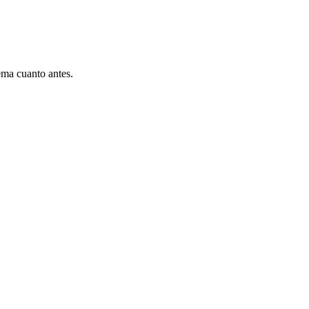
ema cuanto antes.