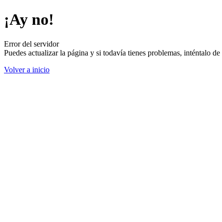
¡Ay no!
Error del servidor
Puedes actualizar la página y si todavía tienes problemas, inténtalo 
Volver a inicio