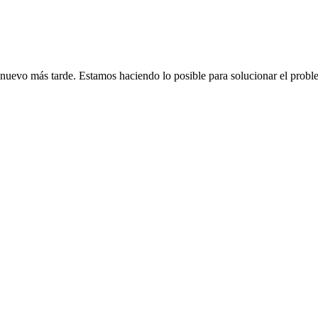
de nuevo más tarde. Estamos haciendo lo posible para solucionar el probl