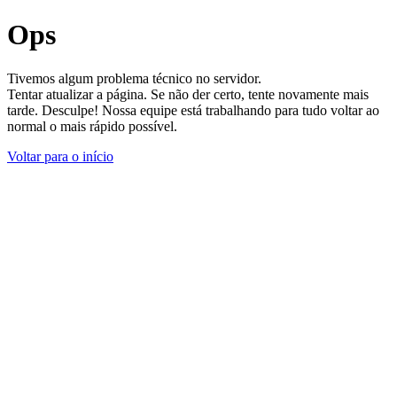
Ops
Tivemos algum problema técnico no servidor.
Tentar atualizar a página. Se não der certo, tente novamente mais
tarde. Desculpe! Nossa equipe está trabalhando para tudo voltar ao
normal o mais rápido possível.
Voltar para o início