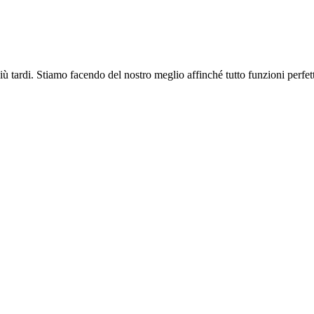
più tardi. Stiamo facendo del nostro meglio affinché tutto funzioni perfe