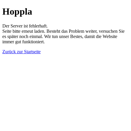
Hoppla
Der Server ist fehlerhaft.
Seite bitte erneut laden. Besteht das Problem weiter, versuchen Sie
es später noch einmal. Wir tun unser Bestes, damit die Website
immer gut funktioniert.
Zurück zur Startseite