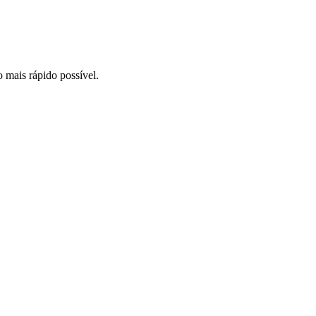
o mais rápido possível.