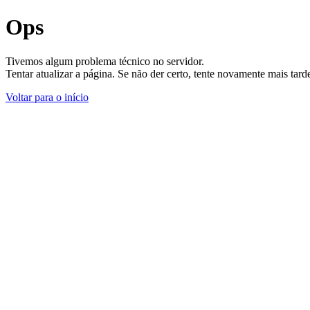
Ops
Tivemos algum problema técnico no servidor.
Tentar atualizar a página. Se não der certo, tente novamente mais tar
Voltar para o início