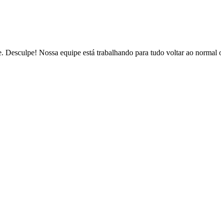
de. Desculpe! Nossa equipe está trabalhando para tudo voltar ao normal 