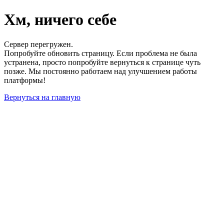
Хм, ничего себе
Сервер перегружен.
Попробуйте обновить страницу. Если проблема не была
устранена, просто попробуйте вернуться к странице чуть
позже. Мы постоянно работаем над улучшением работы
платформы!
Вернуться на главную