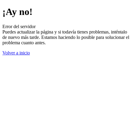
¡Ay no!
Error del servidor
Puedes actualizar la página y si todavía tienes problemas, inténtalo
de nuevo más tarde. Estamos haciendo lo posible para solucionar el
problema cuanto antes.
Volver a inicio