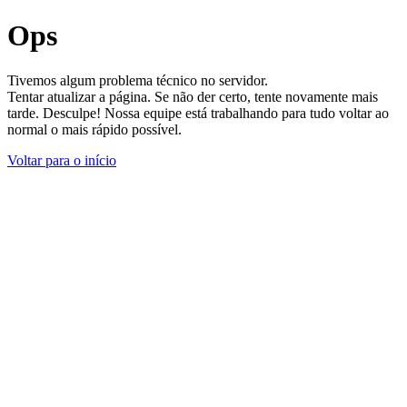
Ops
Tivemos algum problema técnico no servidor.
Tentar atualizar a página. Se não der certo, tente novamente mais
tarde. Desculpe! Nossa equipe está trabalhando para tudo voltar ao
normal o mais rápido possível.
Voltar para o início