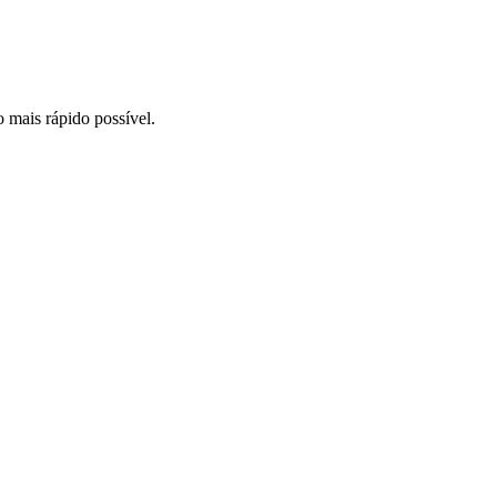
o mais rápido possível.