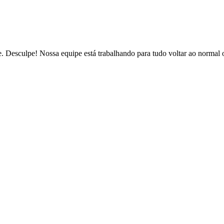
de. Desculpe! Nossa equipe está trabalhando para tudo voltar ao normal 