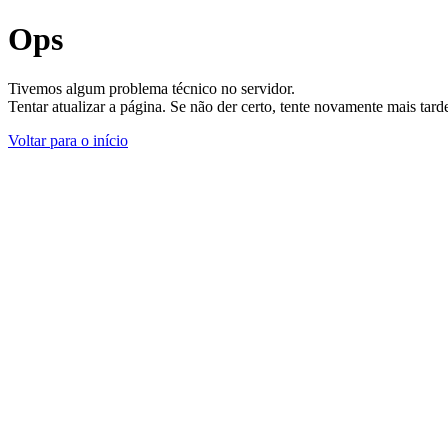
Ops
Tivemos algum problema técnico no servidor.
Tentar atualizar a página. Se não der certo, tente novamente mais tar
Voltar para o início