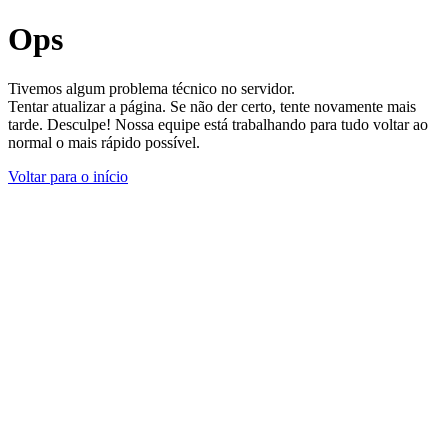
Ops
Tivemos algum problema técnico no servidor.
Tentar atualizar a página. Se não der certo, tente novamente mais
tarde. Desculpe! Nossa equipe está trabalhando para tudo voltar ao
normal o mais rápido possível.
Voltar para o início