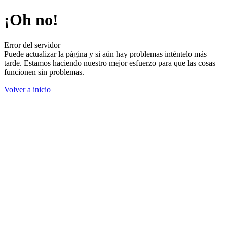
¡Oh no!
Error del servidor
Puede actualizar la página y si aún hay problemas inténtelo más
tarde. Estamos haciendo nuestro mejor esfuerzo para que las cosas
funcionen sin problemas.
Volver a inicio