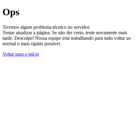
Ops
Tivemos algum problema técnico no servidor.
Tentar atualizar a página. Se não der certo, tente novamente mais
tarde. Desculpe! Nossa equipe está trabalhando para tudo voltar ao
normal o mais rápido possível.
Voltar para o início