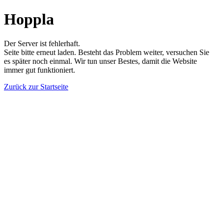
Hoppla
Der Server ist fehlerhaft.
Seite bitte erneut laden. Besteht das Problem weiter, versuchen Sie
es später noch einmal. Wir tun unser Bestes, damit die Website
immer gut funktioniert.
Zurück zur Startseite