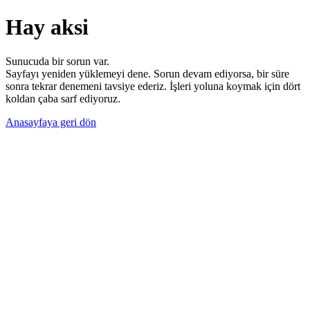
Hay aksi
Sunucuda bir sorun var.
Sayfayı yeniden yüklemeyi dene. Sorun devam ediyorsa, bir süre
sonra tekrar denemeni tavsiye ederiz. İşleri yoluna koymak için dört
koldan çaba sarf ediyoruz.
Anasayfaya geri dön