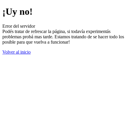
¡Uy no!
Error del servidor
Podés tratar de refrescar la página, si todavía experimentás
problemas probá mas tarde. Estamos tratando de se hacer todo los
posible para que vuelva a funcionar!
Volver al inicio