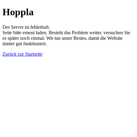
Hoppla
Der Server ist fehlerhaft.
Seite bitte erneut laden. Besteht das Problem weiter, versuchen Sie
es später noch einmal. Wir tun unser Bestes, damit die Website
immer gut funktioniert.
Zurück zur Startseite