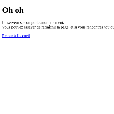
Oh oh
Le serveur se comporte anormalement.
Vous pouvez essayer de rafraîchir la page, et si vous rencontrez toujou
Retour à l'accueil