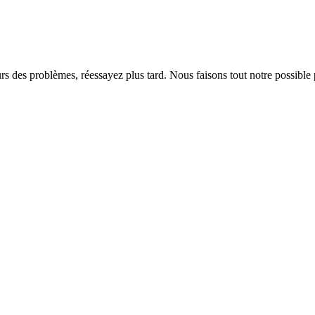
rs des problèmes, réessayez plus tard. Nous faisons tout notre possible 