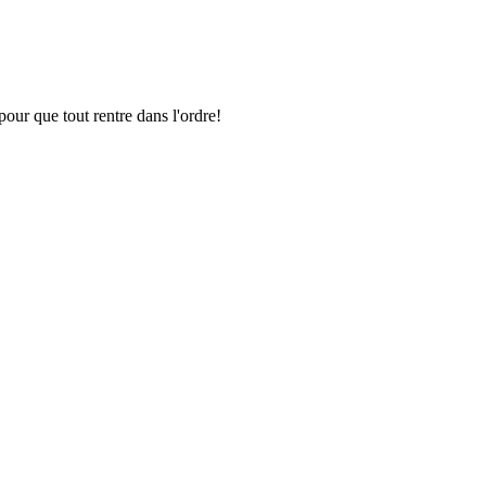
pour que tout rentre dans l'ordre!