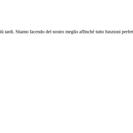
più tardi. Stiamo facendo del nostro meglio affinché tutto funzioni perfe