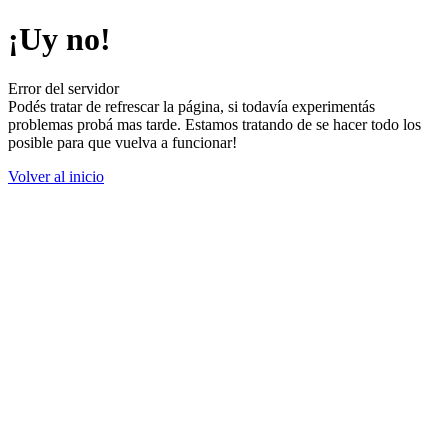
¡Uy no!
Error del servidor
Podés tratar de refrescar la página, si todavía experimentás
problemas probá mas tarde. Estamos tratando de se hacer todo los
posible para que vuelva a funcionar!
Volver al inicio