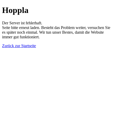
Hoppla
Der Server ist fehlerhaft.
Seite bitte erneut laden. Besteht das Problem weiter, versuchen Sie
es später noch einmal. Wir tun unser Bestes, damit die Website
immer gut funktioniert.
Zurück zur Startseite