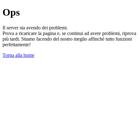
Ops
Il server sta avendo dei problemi.
Prova a ricaricare la pagina e, se continui ad avere problemi, riprova
più tardi. Stiamo facendo del nostro meglio affinché tutto funzioni
perfettamente!
Torna alla home