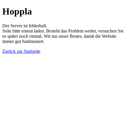
Hoppla
Der Server ist fehlerhaft.
Seite bitte erneut laden. Besteht das Problem weiter, versuchen Sie
es später noch einmal. Wir tun unser Bestes, damit die Website
immer gut funktioniert.
Zurück zur Startseite