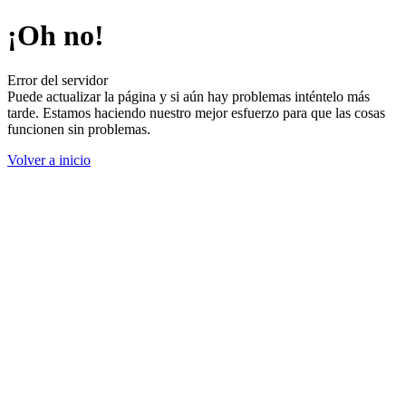
¡Oh no!
Error del servidor
Puede actualizar la página y si aún hay problemas inténtelo más
tarde. Estamos haciendo nuestro mejor esfuerzo para que las cosas
funcionen sin problemas.
Volver a inicio