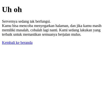
Uh oh
Servernya sedang tak berfungsi.
Kamu bisa mencoba menyegarkan halaman, dan jika kamu masih
memiliki masalah, cobalah lagi nanti. Kami sedang lakukan yang
terbaik untuk memastikan semuanya berjalan mulus.
Kembali ke beranda