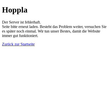
Hoppla
Der Server ist fehlerhaft.
Seite bitte erneut laden. Besteht das Problem weiter, versuchen Sie
es später noch einmal. Wir tun unser Bestes, damit die Website
immer gut funktioniert.
Zurück zur Startseite