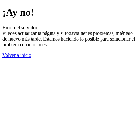
¡Ay no!
Error del servidor
Puedes actualizar la página y si todavía tienes problemas, inténtalo
de nuevo más tarde. Estamos haciendo lo posible para solucionar el
problema cuanto antes.
Volver a inicio