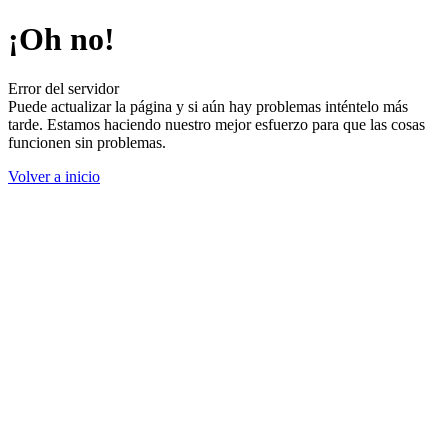
¡Oh no!
Error del servidor
Puede actualizar la página y si aún hay problemas inténtelo más
tarde. Estamos haciendo nuestro mejor esfuerzo para que las cosas
funcionen sin problemas.
Volver a inicio