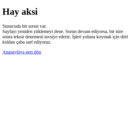
Hay aksi
Sunucuda bir sorun var.
Sayfayı yeniden yüklemeyi dene. Sorun devam ediyorsa, bir süre
sonra tekrar denemeni tavsiye ederiz. İşleri yoluna koymak için dört
koldan çaba sarf ediyoruz.
Anasayfaya geri dön