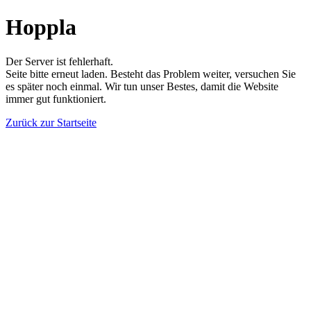
Hoppla
Der Server ist fehlerhaft.
Seite bitte erneut laden. Besteht das Problem weiter, versuchen Sie
es später noch einmal. Wir tun unser Bestes, damit die Website
immer gut funktioniert.
Zurück zur Startseite