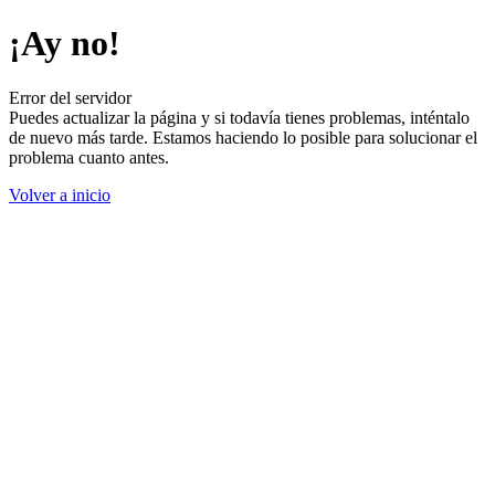
¡Ay no!
Error del servidor
Puedes actualizar la página y si todavía tienes problemas, inténtalo
de nuevo más tarde. Estamos haciendo lo posible para solucionar el
problema cuanto antes.
Volver a inicio