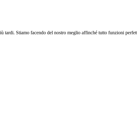
più tardi. Stiamo facendo del nostro meglio affinché tutto funzioni perfe