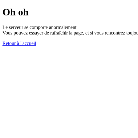
Oh oh
Le serveur se comporte anormalement.
Vous pouvez essayer de rafraîchir la page, et si vous rencontrez toujou
Retour à l'accueil