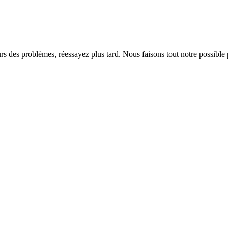
rs des problèmes, réessayez plus tard. Nous faisons tout notre possible 