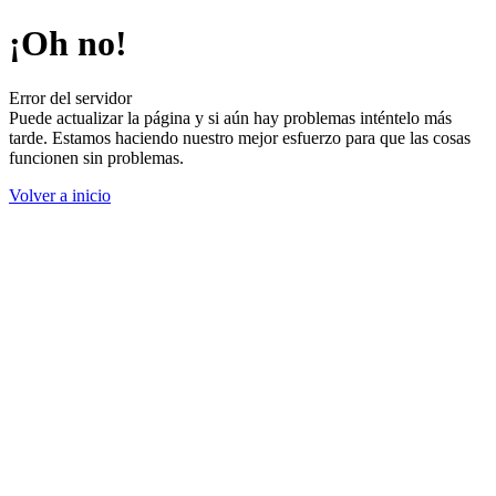
¡Oh no!
Error del servidor
Puede actualizar la página y si aún hay problemas inténtelo más
tarde. Estamos haciendo nuestro mejor esfuerzo para que las cosas
funcionen sin problemas.
Volver a inicio