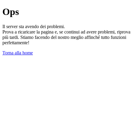
Ops
Il server sta avendo dei problemi.
Prova a ricaricare la pagina e, se continui ad avere problemi, riprova
più tardi. Stiamo facendo del nostro meglio affinché tutto funzioni
perfettamente!
Torna alla home