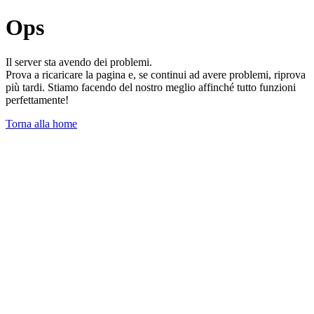
Ops
Il server sta avendo dei problemi.
Prova a ricaricare la pagina e, se continui ad avere problemi, riprova
più tardi. Stiamo facendo del nostro meglio affinché tutto funzioni
perfettamente!
Torna alla home