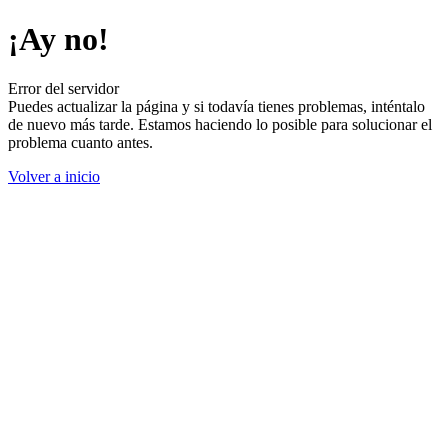
¡Ay no!
Error del servidor
Puedes actualizar la página y si todavía tienes problemas, inténtalo
de nuevo más tarde. Estamos haciendo lo posible para solucionar el
problema cuanto antes.
Volver a inicio