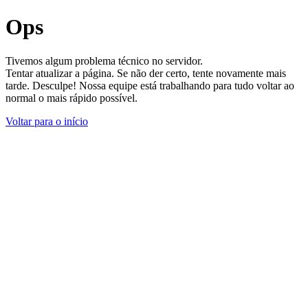
Ops
Tivemos algum problema técnico no servidor.
Tentar atualizar a página. Se não der certo, tente novamente mais
tarde. Desculpe! Nossa equipe está trabalhando para tudo voltar ao
normal o mais rápido possível.
Voltar para o início