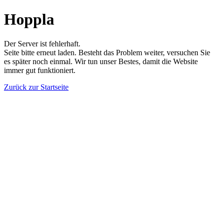
Hoppla
Der Server ist fehlerhaft.
Seite bitte erneut laden. Besteht das Problem weiter, versuchen Sie
es später noch einmal. Wir tun unser Bestes, damit die Website
immer gut funktioniert.
Zurück zur Startseite