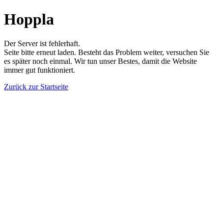
Hoppla
Der Server ist fehlerhaft.
Seite bitte erneut laden. Besteht das Problem weiter, versuchen Sie
es später noch einmal. Wir tun unser Bestes, damit die Website
immer gut funktioniert.
Zurück zur Startseite