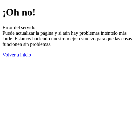
¡Oh no!
Error del servidor
Puede actualizar la página y si aún hay problemas inténtelo más
tarde. Estamos haciendo nuestro mejor esfuerzo para que las cosas
funcionen sin problemas.
Volver a inicio