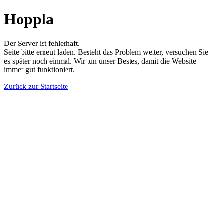
Hoppla
Der Server ist fehlerhaft.
Seite bitte erneut laden. Besteht das Problem weiter, versuchen Sie
es später noch einmal. Wir tun unser Bestes, damit die Website
immer gut funktioniert.
Zurück zur Startseite