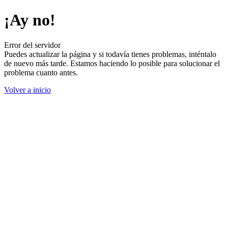
¡Ay no!
Error del servidor
Puedes actualizar la página y si todavía tienes problemas, inténtalo
de nuevo más tarde. Estamos haciendo lo posible para solucionar el
problema cuanto antes.
Volver a inicio