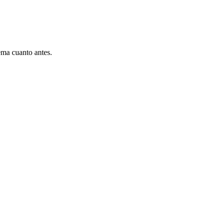
ema cuanto antes.