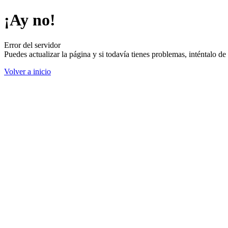
¡Ay no!
Error del servidor
Puedes actualizar la página y si todavía tienes problemas, inténtalo 
Volver a inicio