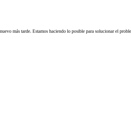
de nuevo más tarde. Estamos haciendo lo posible para solucionar el probl