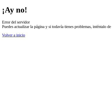
¡Ay no!
Error del servidor
Puedes actualizar la página y si todavía tienes problemas, inténtalo 
Volver a inicio