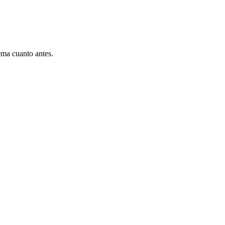
ema cuanto antes.