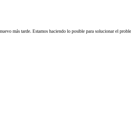
de nuevo más tarde. Estamos haciendo lo posible para solucionar el probl