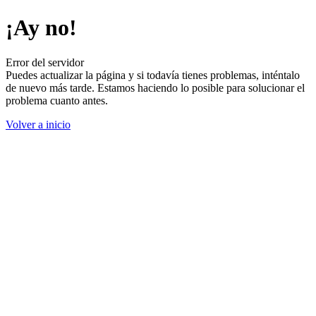
¡Ay no!
Error del servidor
Puedes actualizar la página y si todavía tienes problemas, inténtalo
de nuevo más tarde. Estamos haciendo lo posible para solucionar el
problema cuanto antes.
Volver a inicio